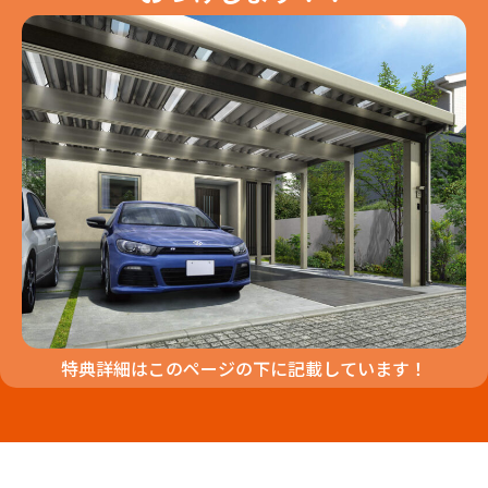
特典詳細はこのページの下に記載しています！​